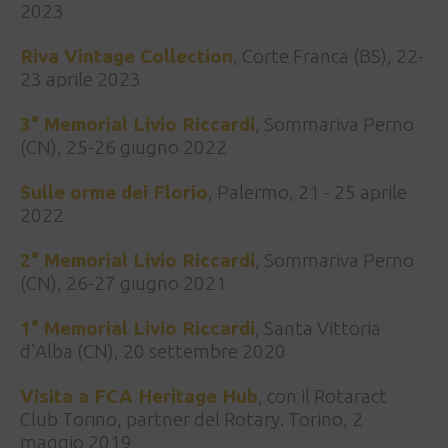
2023
Riva Vintage Collection
, Corte Franca (BS), 22-
23 aprile 2023
3° Memorial Livio Riccardi
, Sommariva Perno
(CN), 25-26 giugno 2022
Sulle orme dei Florio
, Palermo, 21 - 25 aprile
2022
2° Memorial Livio Riccardi
, Sommariva Perno
(CN), 26-27 giugno 2021
1° Memorial Livio Riccardi
, Santa Vittoria
d'Alba (CN), 20 settembre 2020
Visita a FCA Heritage Hub
, con il Rotaract
Club Torino, partner del Rotary. Torino, 2
maggio 2019