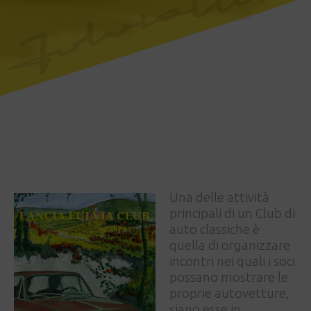
Una delle attività
principali di un Club di
auto classiche è
quella di organizzare
incontri nei quali i soci
possano mostrare le
proprie autovetture,
siano esse in