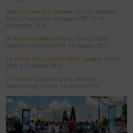
Tutte le Lancia a Varano
, Circuito Riccardo
Paletti, Varano de' Melegari (PR), 15-16
settembre 2018
4° Memorial Mauro Pane
, Circuito Tazio
Nuvolari, Cervesina (PV), 13 maggio 2017
La Fulvia tra i Castelli delle Langhe
, Barolo
(CN), 1-2 ottobre 2016
50° Fulvia Coupé e Sport
, Mirafiori
Motorvillage, Torino, 13 giugno 2015