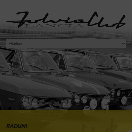
RADUNI