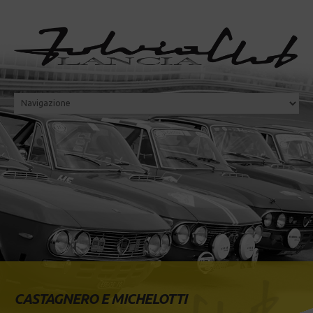
CASTAGNERO E MICHELOTTI