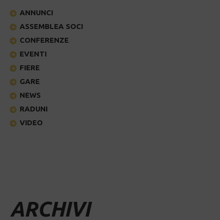
ANNUNCI
ASSEMBLEA SOCI
CONFERENZE
EVENTI
FIERE
GARE
NEWS
RADUNI
VIDEO
ARCHIVI