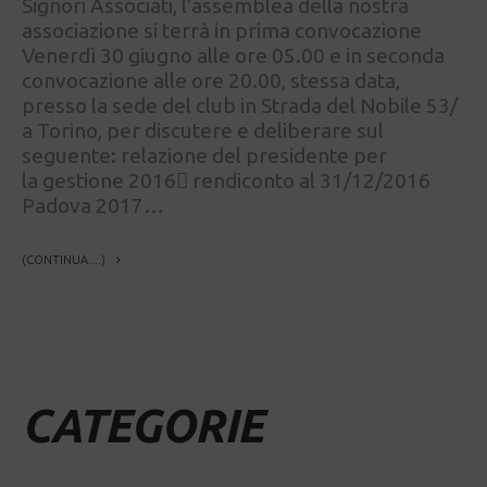
Signori Associati, l'assemblea della nostra
associazione si terrà in prima convocazione
Venerdì 30 giugno alle ore 05.00 e in seconda
convocazione alle ore 20.00, stessa data,
presso la sede del club in Strada del Nobile 53/
a Torino, per discutere e deliberare sul
seguente: relazione del presidente per
la gestione 2016 rendiconto al 31/12/2016
Padova 2017…
(CONTINUA....)
CATEGORIE