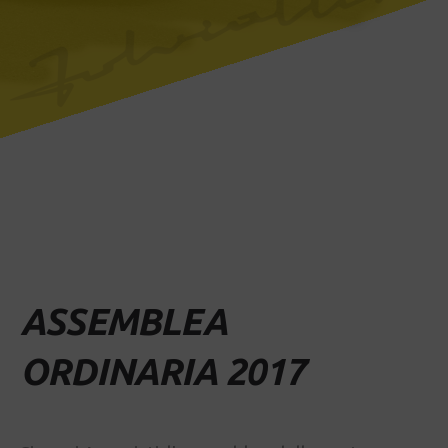
ASSEMBLEA
ORDINARIA 2017