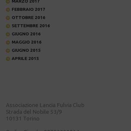
MARZO 2017
FEBBRAIO 2017
OTTOBRE 2016
SETTEMBRE 2016
GIUGNO 2016
MAGGIO 2016
GIUGNO 2015
APRILE 2015
Associazione Lancia Fulvia Club
Strada del Nobile 53/9
10131 Torino