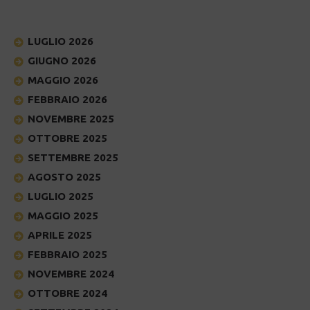
LUGLIO 2026
GIUGNO 2026
MAGGIO 2026
FEBBRAIO 2026
NOVEMBRE 2025
OTTOBRE 2025
SETTEMBRE 2025
AGOSTO 2025
LUGLIO 2025
MAGGIO 2025
APRILE 2025
FEBBRAIO 2025
NOVEMBRE 2024
OTTOBRE 2024