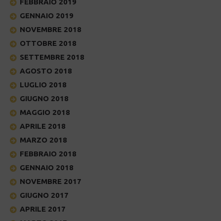
FEBBRAIO 2019
GENNAIO 2019
NOVEMBRE 2018
OTTOBRE 2018
SETTEMBRE 2018
AGOSTO 2018
LUGLIO 2018
GIUGNO 2018
MAGGIO 2018
APRILE 2018
MARZO 2018
FEBBRAIO 2018
GENNAIO 2018
NOVEMBRE 2017
GIUGNO 2017
APRILE 2017