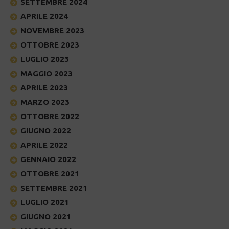
SETTEMBRE 2024
APRILE 2024
NOVEMBRE 2023
OTTOBRE 2023
LUGLIO 2023
MAGGIO 2023
APRILE 2023
MARZO 2023
OTTOBRE 2022
GIUGNO 2022
APRILE 2022
GENNAIO 2022
OTTOBRE 2021
SETTEMBRE 2021
LUGLIO 2021
GIUGNO 2021