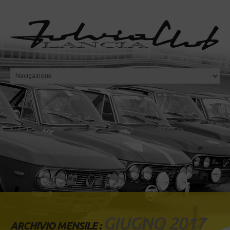
GIUGNO 2017
ARCHIVIO MENSILE :