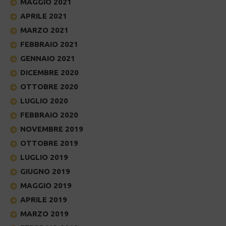
MAGGIO 2021
APRILE 2021
MARZO 2021
FEBBRAIO 2021
GENNAIO 2021
DICEMBRE 2020
OTTOBRE 2020
LUGLIO 2020
FEBBRAIO 2020
NOVEMBRE 2019
OTTOBRE 2019
LUGLIO 2019
GIUGNO 2019
MAGGIO 2019
APRILE 2019
MARZO 2019