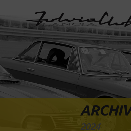
ARCHIV
2024