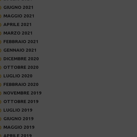
GIUGNO 2021
MAGGIO 2021
APRILE 2021
MARZO 2021
FEBBRAIO 2021
GENNAIO 2021
DICEMBRE 2020
OTTOBRE 2020
LUGLIO 2020
FEBBRAIO 2020
NOVEMBRE 2019
OTTOBRE 2019
LUGLIO 2019
GIUGNO 2019
MAGGIO 2019
APRILE 2019