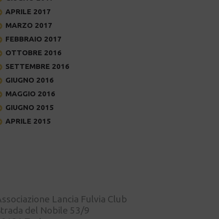
APRILE 2017
MARZO 2017
FEBBRAIO 2017
OTTOBRE 2016
SETTEMBRE 2016
GIUGNO 2016
MAGGIO 2016
GIUGNO 2015
APRILE 2015
ssociazione Lancia Fulvia Club
trada del Nobile 53/9