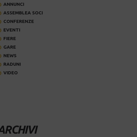
ANNUNCI
ASSEMBLEA SOCI
CONFERENZE
EVENTI
FIERE
GARE
NEWS
RADUNI
VIDEO
ARCHIVI