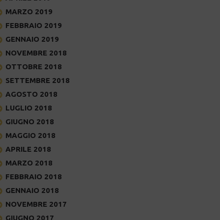
MARZO 2019
FEBBRAIO 2019
GENNAIO 2019
NOVEMBRE 2018
OTTOBRE 2018
SETTEMBRE 2018
AGOSTO 2018
LUGLIO 2018
GIUGNO 2018
MAGGIO 2018
APRILE 2018
MARZO 2018
FEBBRAIO 2018
GENNAIO 2018
NOVEMBRE 2017
GIUGNO 2017