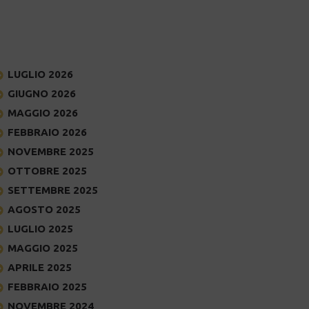
LUGLIO 2026
GIUGNO 2026
MAGGIO 2026
FEBBRAIO 2026
NOVEMBRE 2025
OTTOBRE 2025
SETTEMBRE 2025
AGOSTO 2025
LUGLIO 2025
MAGGIO 2025
APRILE 2025
FEBBRAIO 2025
NOVEMBRE 2024