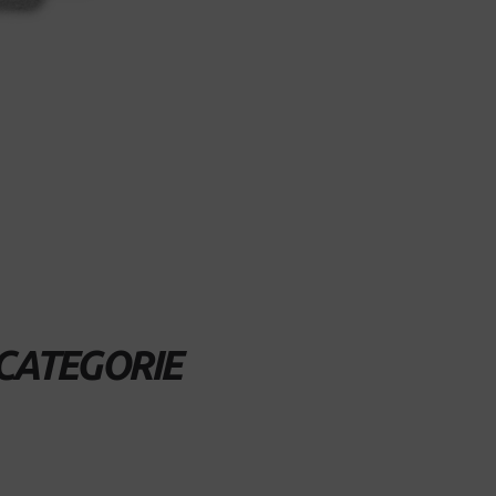
CATEGORIE