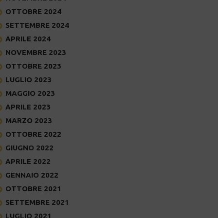
OTTOBRE 2024
SETTEMBRE 2024
APRILE 2024
NOVEMBRE 2023
OTTOBRE 2023
LUGLIO 2023
MAGGIO 2023
APRILE 2023
MARZO 2023
OTTOBRE 2022
GIUGNO 2022
APRILE 2022
GENNAIO 2022
OTTOBRE 2021
SETTEMBRE 2021
LUGLIO 2021