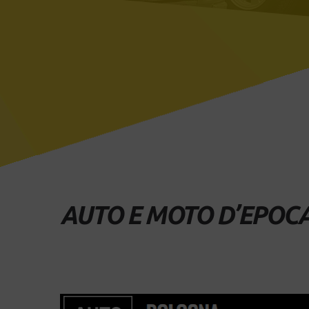
AUTO E MOTO D’EPOC