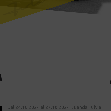
A
Dal 24.10.2024 al 27.10.2024 il Lancia Fulvia