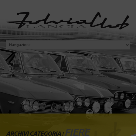
FIERE
ARCHIVI CATEGORIA :