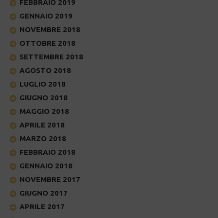
FEBBRAIO 2019
GENNAIO 2019
NOVEMBRE 2018
OTTOBRE 2018
SETTEMBRE 2018
AGOSTO 2018
LUGLIO 2018
GIUGNO 2018
MAGGIO 2018
APRILE 2018
MARZO 2018
FEBBRAIO 2018
GENNAIO 2018
NOVEMBRE 2017
GIUGNO 2017
APRILE 2017