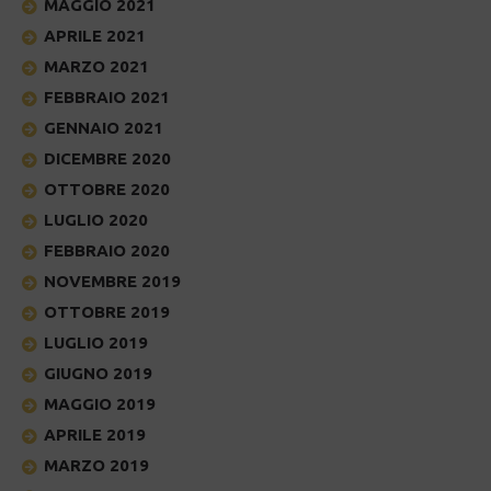
MAGGIO 2021
APRILE 2021
MARZO 2021
FEBBRAIO 2021
GENNAIO 2021
DICEMBRE 2020
OTTOBRE 2020
LUGLIO 2020
FEBBRAIO 2020
NOVEMBRE 2019
OTTOBRE 2019
LUGLIO 2019
GIUGNO 2019
MAGGIO 2019
APRILE 2019
MARZO 2019