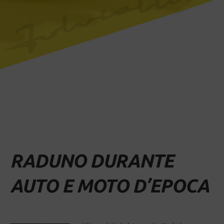
RADUNO DURANTE
AUTO E MOTO D’EPOCA