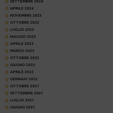
SETTEMBRE 2024
APRILE 2024
NOVEMBRE 2023
OTTOBRE 2023
LUGLIO 2023
MAGGIO 2023
APRILE 2023
MARZO 2023
OTTOBRE 2022
GIUGNO 2022
APRILE 2022
GENNAIO 2022
OTTOBRE 2021
SETTEMBRE 2021
LUGLIO 2021
GIUGNO 2021