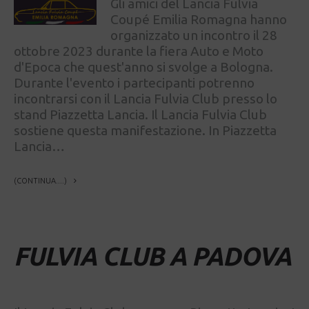
Gli amici del Lancia Fulvia
Coupé Emilia Romagna hanno
organizzato un incontro il 28
ottobre 2023 durante la fiera Auto e Moto
d'Epoca che quest'anno si svolge a Bologna.
Durante l'evento i partecipanti potrenno
incontrarsi con il Lancia Fulvia Club presso lo
stand Piazzetta Lancia. Il Lancia Fulvia Club
sostiene questa manifestazione. In Piazzetta
Lancia…
(CONTINUA....)
FULVIA CLUB A PADOVA