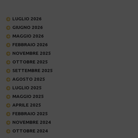
LUGLIO 2026
GIUGNO 2026
MAGGIO 2026
FEBBRAIO 2026
NOVEMBRE 2025
OTTOBRE 2025
SETTEMBRE 2025
AGOSTO 2025
LUGLIO 2025
MAGGIO 2025
APRILE 2025
FEBBRAIO 2025
NOVEMBRE 2024
OTTOBRE 2024