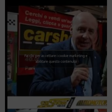
Fai clic per accettare i cookie marketing e
abilitare questo contenuto