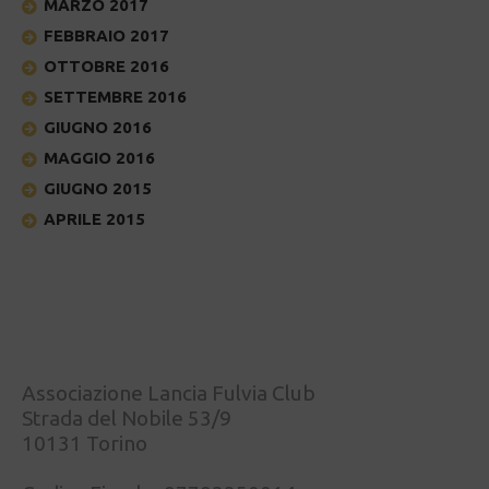
MARZO 2017
FEBBRAIO 2017
OTTOBRE 2016
SETTEMBRE 2016
GIUGNO 2016
MAGGIO 2016
GIUGNO 2015
APRILE 2015
Associazione Lancia Fulvia Club
Strada del Nobile 53/9
10131 Torino