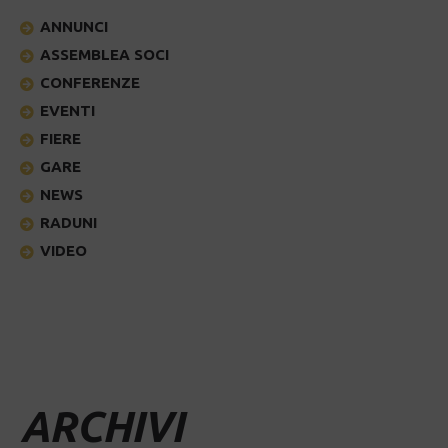
ANNUNCI
ASSEMBLEA SOCI
CONFERENZE
EVENTI
FIERE
GARE
NEWS
RADUNI
VIDEO
ARCHIVI