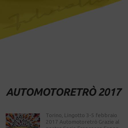
AUTOMOTORETRÒ 2017
Torino, Lingotto 3-5 febbraio
2017 Automotoretrò Grazie al