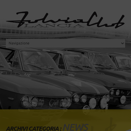
NEWS
ARCHIVI CATEGORIA :