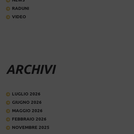
RADUNI
VIDEO
ARCHIVI
LUGLIO 2026
GIUGNO 2026
MAGGIO 2026
FEBBRAIO 2026
NOVEMBRE 2025