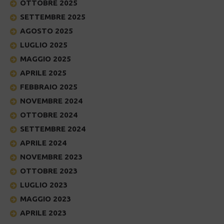
OTTOBRE 2025
SETTEMBRE 2025
AGOSTO 2025
LUGLIO 2025
MAGGIO 2025
APRILE 2025
FEBBRAIO 2025
NOVEMBRE 2024
OTTOBRE 2024
SETTEMBRE 2024
APRILE 2024
NOVEMBRE 2023
OTTOBRE 2023
LUGLIO 2023
MAGGIO 2023
APRILE 2023