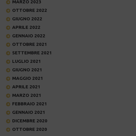
MARZO 2023
OTTOBRE 2022
GIUGNO 2022
APRILE 2022
GENNAIO 2022
OTTOBRE 2021
SETTEMBRE 2021
LUGLIO 2021
GIUGNO 2021
MAGGIO 2021
APRILE 2021
MARZO 2021
FEBBRAIO 2021
GENNAIO 2021
DICEMBRE 2020
OTTOBRE 2020