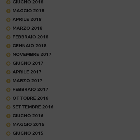
GIUGNO 2018
MAGGIO 2018
APRILE 2018
MARZO 2018
FEBBRAIO 2018
GENNAIO 2018
NOVEMBRE 2017
GIUGNO 2017
APRILE 2017
MARZO 2017
FEBBRAIO 2017
OTTOBRE 2016
SETTEMBRE 2016
GIUGNO 2016
MAGGIO 2016
GIUGNO 2015