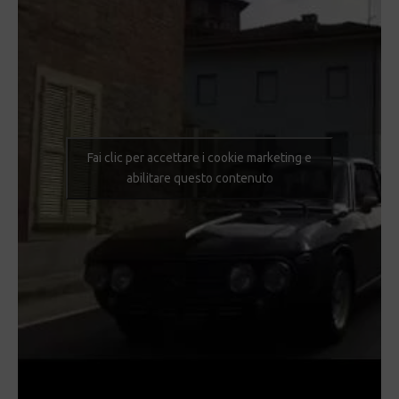
Fai clic per accettare i cookie marketing e
abilitare questo contenuto