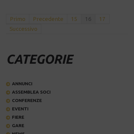
Primo
Precedente
15
16
17
Successivo
CATEGORIE
ANNUNCI
ASSEMBLEA SOCI
CONFERENZE
EVENTI
FIERE
GARE
NEWS