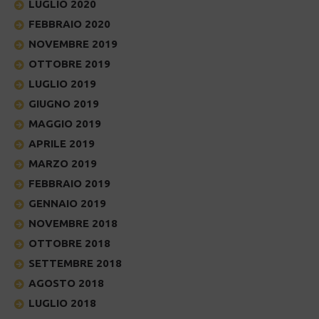
LUGLIO 2020
FEBBRAIO 2020
NOVEMBRE 2019
OTTOBRE 2019
LUGLIO 2019
GIUGNO 2019
MAGGIO 2019
APRILE 2019
MARZO 2019
FEBBRAIO 2019
GENNAIO 2019
NOVEMBRE 2018
OTTOBRE 2018
SETTEMBRE 2018
AGOSTO 2018
LUGLIO 2018