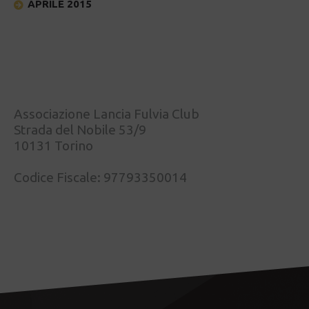
APRILE 2015
Associazione Lancia Fulvia Club
Strada del Nobile 53/9
10131 Torino
Codice Fiscale: 97793350014