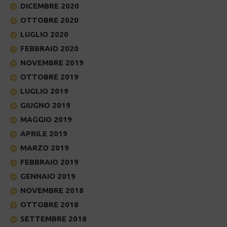
DICEMBRE 2020
OTTOBRE 2020
LUGLIO 2020
FEBBRAIO 2020
NOVEMBRE 2019
OTTOBRE 2019
LUGLIO 2019
GIUGNO 2019
MAGGIO 2019
APRILE 2019
MARZO 2019
FEBBRAIO 2019
GENNAIO 2019
NOVEMBRE 2018
OTTOBRE 2018
SETTEMBRE 2018