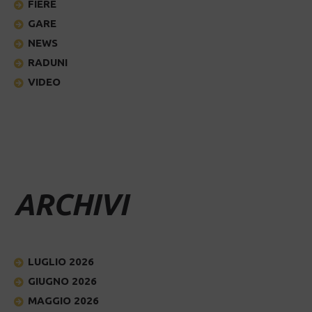
FIERE
GARE
NEWS
RADUNI
VIDEO
ARCHIVI
LUGLIO 2026
GIUGNO 2026
MAGGIO 2026