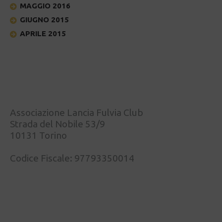
MAGGIO 2016
GIUGNO 2015
APRILE 2015
Associazione Lancia Fulvia Club
Strada del Nobile 53/9
10131 Torino
Codice Fiscale: 97793350014