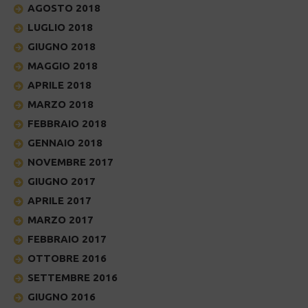
AGOSTO 2018
LUGLIO 2018
GIUGNO 2018
MAGGIO 2018
APRILE 2018
MARZO 2018
FEBBRAIO 2018
GENNAIO 2018
NOVEMBRE 2017
GIUGNO 2017
APRILE 2017
MARZO 2017
FEBBRAIO 2017
OTTOBRE 2016
SETTEMBRE 2016
GIUGNO 2016