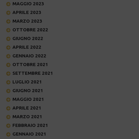
MAGGIO 2023
APRILE 2023
MARZO 2023
OTTOBRE 2022
GIUGNO 2022
APRILE 2022
GENNAIO 2022
OTTOBRE 2021
SETTEMBRE 2021
LUGLIO 2021
GIUGNO 2021
MAGGIO 2021
APRILE 2021
MARZO 2021
FEBBRAIO 2021
GENNAIO 2021