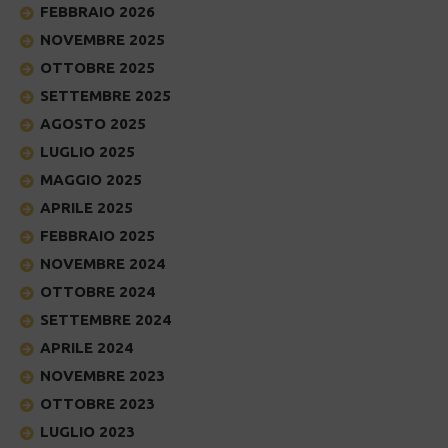
FEBBRAIO 2026
NOVEMBRE 2025
OTTOBRE 2025
SETTEMBRE 2025
AGOSTO 2025
LUGLIO 2025
MAGGIO 2025
APRILE 2025
FEBBRAIO 2025
NOVEMBRE 2024
OTTOBRE 2024
SETTEMBRE 2024
APRILE 2024
NOVEMBRE 2023
OTTOBRE 2023
LUGLIO 2023