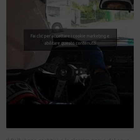
Fai clic per accettare i cookie marketing e
abilitare questo contenuto