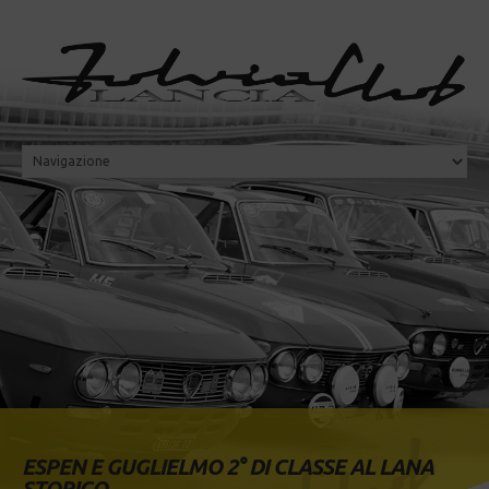
ESPEN E GUGLIELMO 2° DI CLASSE AL LANA
STORICO