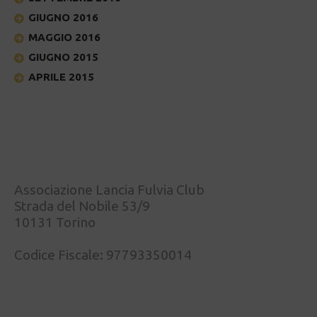
GIUGNO 2016
MAGGIO 2016
GIUGNO 2015
APRILE 2015
Associazione Lancia Fulvia Club
Strada del Nobile 53/9
10131 Torino
Codice Fiscale: 97793350014