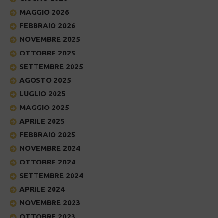
MAGGIO 2026
FEBBRAIO 2026
NOVEMBRE 2025
OTTOBRE 2025
SETTEMBRE 2025
AGOSTO 2025
LUGLIO 2025
MAGGIO 2025
APRILE 2025
FEBBRAIO 2025
NOVEMBRE 2024
OTTOBRE 2024
SETTEMBRE 2024
APRILE 2024
NOVEMBRE 2023
OTTOBRE 2023