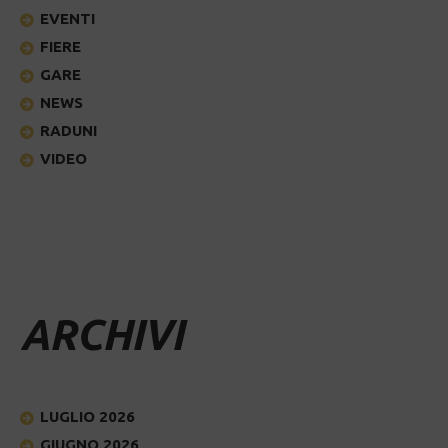
EVENTI
FIERE
GARE
NEWS
RADUNI
VIDEO
ARCHIVI
LUGLIO 2026
GIUGNO 2026