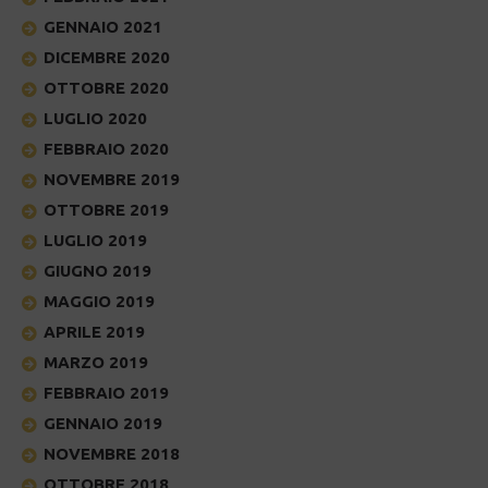
GENNAIO 2021
DICEMBRE 2020
OTTOBRE 2020
LUGLIO 2020
FEBBRAIO 2020
NOVEMBRE 2019
OTTOBRE 2019
LUGLIO 2019
GIUGNO 2019
MAGGIO 2019
APRILE 2019
MARZO 2019
FEBBRAIO 2019
GENNAIO 2019
NOVEMBRE 2018
OTTOBRE 2018