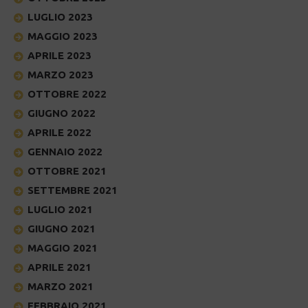
LUGLIO 2023
MAGGIO 2023
APRILE 2023
MARZO 2023
OTTOBRE 2022
GIUGNO 2022
APRILE 2022
GENNAIO 2022
OTTOBRE 2021
SETTEMBRE 2021
LUGLIO 2021
GIUGNO 2021
MAGGIO 2021
APRILE 2021
MARZO 2021
FEBBRAIO 2021