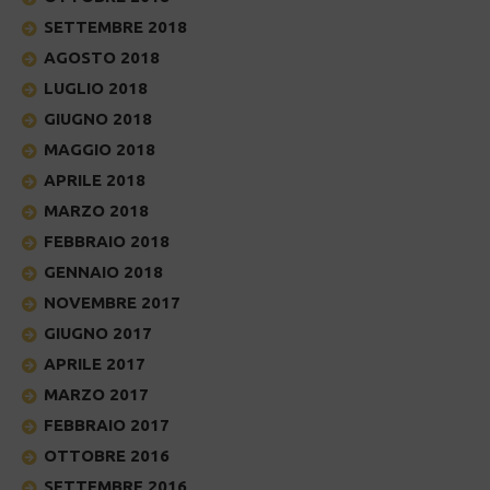
SETTEMBRE 2018
AGOSTO 2018
LUGLIO 2018
GIUGNO 2018
MAGGIO 2018
APRILE 2018
MARZO 2018
FEBBRAIO 2018
GENNAIO 2018
NOVEMBRE 2017
GIUGNO 2017
APRILE 2017
MARZO 2017
FEBBRAIO 2017
OTTOBRE 2016
SETTEMBRE 2016