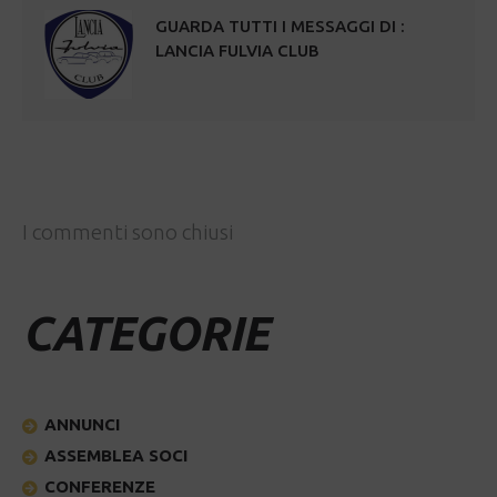
GUARDA TUTTI I MESSAGGI DI :
LANCIA FULVIA CLUB
I commenti sono chiusi
CATEGORIE
ANNUNCI
ASSEMBLEA SOCI
CONFERENZE