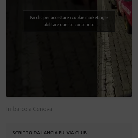
Fai clic per accettare i cookie marketing e
abilitare questo contenuto
Imbarco a Genova
SCRITTO DA
LANCIA FULVIA CLUB