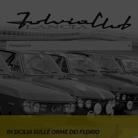
IN SICILIA SULLE ORME DEI FLORIO