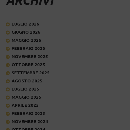
ARCHIVI
LUGLIO 2026
GIUGNO 2026
MAGGIO 2026
FEBBRAIO 2026
NOVEMBRE 2025
OTTOBRE 2025
SETTEMBRE 2025
AGOSTO 2025
LUGLIO 2025
MAGGIO 2025
APRILE 2025
FEBBRAIO 2025
NOVEMBRE 2024
OTTOBRE 2024