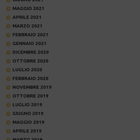
MAGGIO 2021
APRILE 2021
MARZO 2021
FEBBRAIO 2021
GENNAIO 2021
DICEMBRE 2020
OTTOBRE 2020
LUGLIO 2020
FEBBRAIO 2020
NOVEMBRE 2019
OTTOBRE 2019
LUGLIO 2019
GIUGNO 2019
MAGGIO 2019
APRILE 2019
MARZO 2019