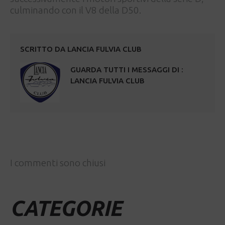
culminando con il V8 della D50.
SCRITTO DA
LANCIA FULVIA CLUB
GUARDA TUTTI I MESSAGGI DI :
LANCIA FULVIA CLUB
I commenti sono chiusi
CATEGORIE