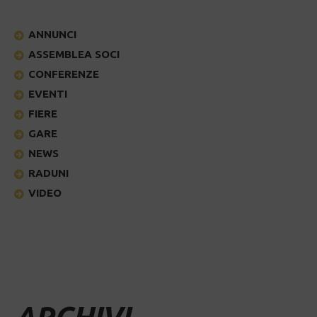
ANNUNCI
ASSEMBLEA SOCI
CONFERENZE
EVENTI
FIERE
GARE
NEWS
RADUNI
VIDEO