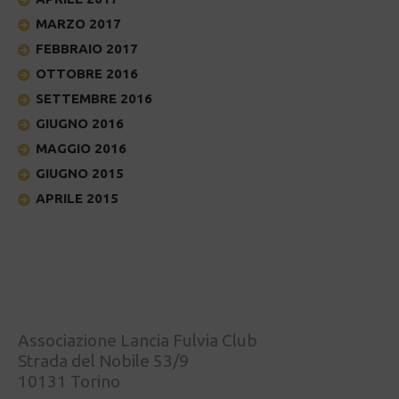
MARZO 2017
FEBBRAIO 2017
OTTOBRE 2016
SETTEMBRE 2016
GIUGNO 2016
MAGGIO 2016
GIUGNO 2015
APRILE 2015
Associazione Lancia Fulvia Club
Strada del Nobile 53/9
10131 Torino