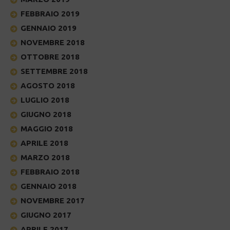
FEBBRAIO 2019
GENNAIO 2019
NOVEMBRE 2018
OTTOBRE 2018
SETTEMBRE 2018
AGOSTO 2018
LUGLIO 2018
GIUGNO 2018
MAGGIO 2018
APRILE 2018
MARZO 2018
FEBBRAIO 2018
GENNAIO 2018
NOVEMBRE 2017
GIUGNO 2017
APRILE 2017