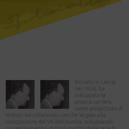
Entrato in Lancia
nel 1936, ha
sviluppato la
propria carriera
come progettista di
motori. Ha collaborato con De Virgilio alla
realizzazione del V6 dell'Aurelia, sviluppando
successivamente i motori sportivi della serie D,