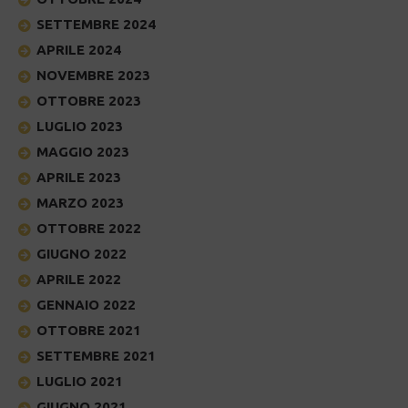
SETTEMBRE 2024
APRILE 2024
NOVEMBRE 2023
OTTOBRE 2023
LUGLIO 2023
MAGGIO 2023
APRILE 2023
MARZO 2023
OTTOBRE 2022
GIUGNO 2022
APRILE 2022
GENNAIO 2022
OTTOBRE 2021
SETTEMBRE 2021
LUGLIO 2021
GIUGNO 2021