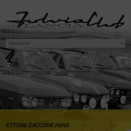
ETTORE ZACCONE MINA