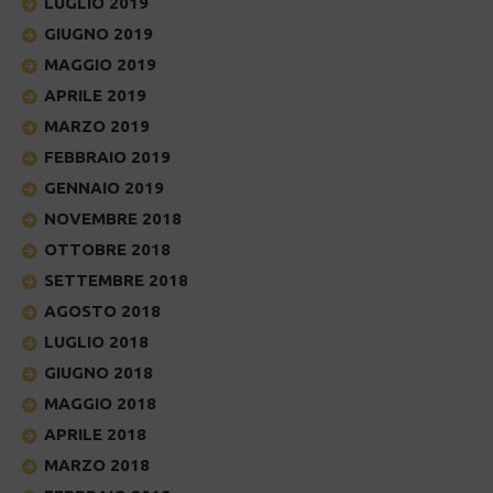
LUGLIO 2019
GIUGNO 2019
MAGGIO 2019
APRILE 2019
MARZO 2019
FEBBRAIO 2019
GENNAIO 2019
NOVEMBRE 2018
OTTOBRE 2018
SETTEMBRE 2018
AGOSTO 2018
LUGLIO 2018
GIUGNO 2018
MAGGIO 2018
APRILE 2018
MARZO 2018