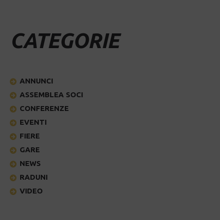
CATEGORIE
ANNUNCI
ASSEMBLEA SOCI
CONFERENZE
EVENTI
FIERE
GARE
NEWS
RADUNI
VIDEO