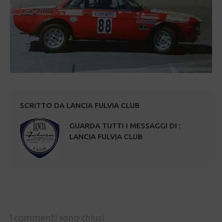
SCRITTO DA
LANCIA FULVIA CLUB
GUARDA TUTTI I MESSAGGI DI :
LANCIA FULVIA CLUB
I commenti sono chiusi