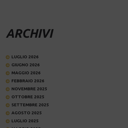
ARCHIVI
LUGLIO 2026
GIUGNO 2026
MAGGIO 2026
FEBBRAIO 2026
NOVEMBRE 2025
OTTOBRE 2025
SETTEMBRE 2025
AGOSTO 2025
LUGLIO 2025