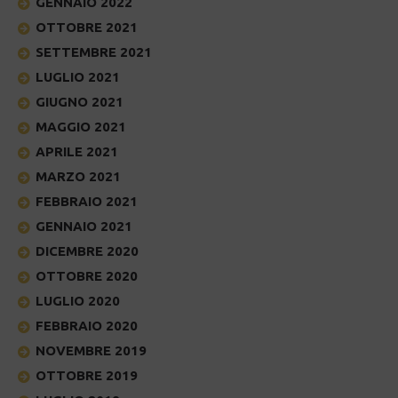
GENNAIO 2022
OTTOBRE 2021
SETTEMBRE 2021
LUGLIO 2021
GIUGNO 2021
MAGGIO 2021
APRILE 2021
MARZO 2021
FEBBRAIO 2021
GENNAIO 2021
DICEMBRE 2020
OTTOBRE 2020
LUGLIO 2020
FEBBRAIO 2020
NOVEMBRE 2019
OTTOBRE 2019