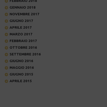
FEBBRAIO 2018
GENNAIO 2018
NOVEMBRE 2017
GIUGNO 2017
APRILE 2017
MARZO 2017
FEBBRAIO 2017
OTTOBRE 2016
SETTEMBRE 2016
GIUGNO 2016
MAGGIO 2016
GIUGNO 2015
APRILE 2015