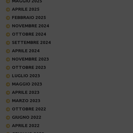
MAGGIO 2025
APRILE 2025
FEBBRAIO 2025
NOVEMBRE 2024
OTTOBRE 2024
SETTEMBRE 2024
APRILE 2024
NOVEMBRE 2023
OTTOBRE 2023
LUGLIO 2023
MAGGIO 2023
APRILE 2023
MARZO 2023
OTTOBRE 2022
GIUGNO 2022
APRILE 2022