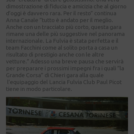
dimostrazione di fiducia e amicizia che al giorno
d’oggi è davvero rara. Per il resto” continua
Anna Canale “tutto è andato per il meglio.
Anche con un tracciato più corto, questa gara
rimane una delle più suggestive nel panorama
internazionale. La Fulvia è stata perfetta e il
team Facchini come al solito porta a casa un
risultato di prestigio anche con le altre
vetture.” Adesso una breve pausa che servirà
per preparare i prossimi impegni fra i quali “la
Grande Corsa” di Chieri gara alla quale
l’equipaggio del Lancia Fulvia Club Paul Picot
tiene in modo particolare.