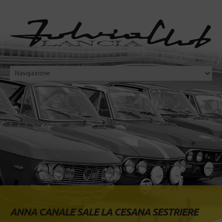
ANNA CANALE SALE LA CESANA SESTRIERE