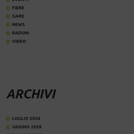
FIERE
GARE
NEWS
RADUNI
VIDEO
ARCHIVI
LUGLIO 2026
GIUGNO 2026