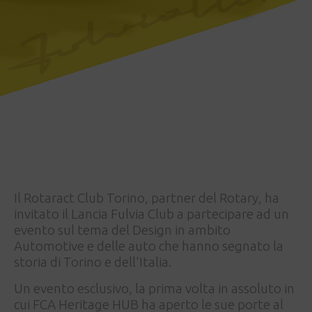
Il Rotaract Club Torino, partner del Rotary, ha
invitato il Lancia Fulvia Club a partecipare ad un
evento sul tema del Design in ambito
Automotive e delle auto che hanno segnato la
storia di Torino e dell'Italia.
Un evento esclusivo, la prima volta in assoluto in
cui FCA Heritage HUB ha aperto le sue porte al