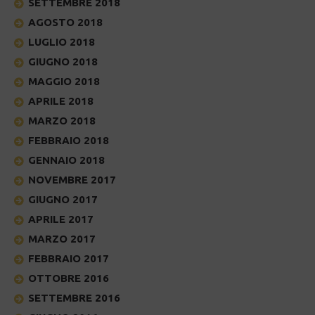
SETTEMBRE 2018
AGOSTO 2018
LUGLIO 2018
GIUGNO 2018
MAGGIO 2018
APRILE 2018
MARZO 2018
FEBBRAIO 2018
GENNAIO 2018
NOVEMBRE 2017
GIUGNO 2017
APRILE 2017
MARZO 2017
FEBBRAIO 2017
OTTOBRE 2016
SETTEMBRE 2016