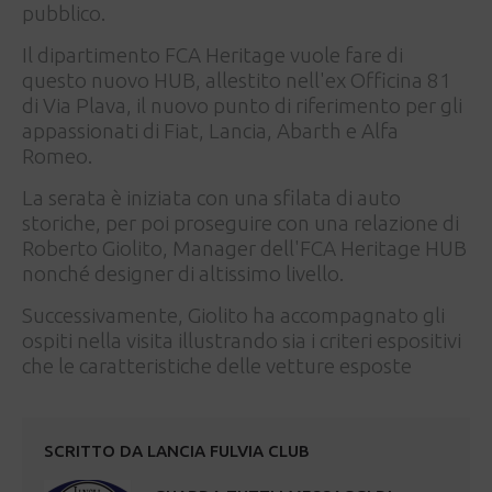
pubblico.
Il dipartimento FCA Heritage vuole fare di
questo nuovo HUB, allestito nell'ex Officina 81
di Via Plava, il nuovo punto di riferimento per gli
appassionati di Fiat, Lancia, Abarth e Alfa
Romeo.
La serata è iniziata con una sfilata di auto
storiche, per poi proseguire con una relazione di
Roberto Giolito, Manager dell'FCA Heritage HUB
nonché designer di altissimo livello.
Successivamente, Giolito ha accompagnato gli
ospiti nella visita illustrando sia i criteri espositivi
che le caratteristiche delle vetture esposte
SCRITTO DA
LANCIA FULVIA CLUB