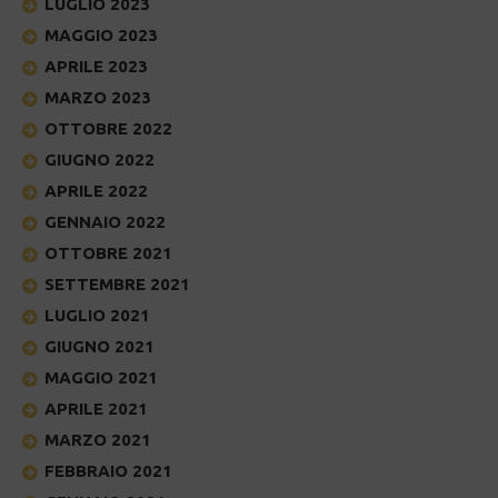
LUGLIO 2023
MAGGIO 2023
APRILE 2023
MARZO 2023
OTTOBRE 2022
GIUGNO 2022
APRILE 2022
GENNAIO 2022
OTTOBRE 2021
SETTEMBRE 2021
LUGLIO 2021
GIUGNO 2021
MAGGIO 2021
APRILE 2021
MARZO 2021
FEBBRAIO 2021