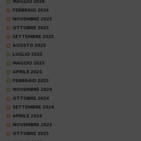
MAGGIO 2026
FEBBRAIO 2026
NOVEMBRE 2025
OTTOBRE 2025
SETTEMBRE 2025
AGOSTO 2025
LUGLIO 2025
MAGGIO 2025
APRILE 2025
FEBBRAIO 2025
NOVEMBRE 2024
OTTOBRE 2024
SETTEMBRE 2024
APRILE 2024
NOVEMBRE 2023
OTTOBRE 2023