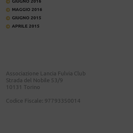
GIUGNO 2016
MAGGIO 2016
GIUGNO 2015
APRILE 2015
Associazione Lancia Fulvia Club
Strada del Nobile 53/9
10131 Torino
Codice Fiscale: 97793350014