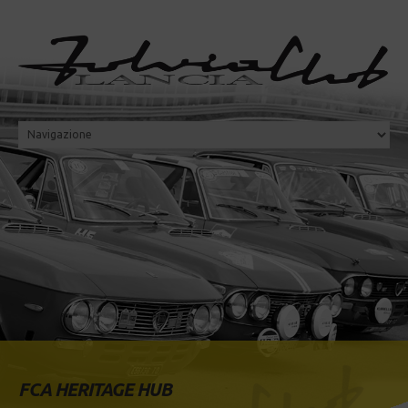
FCA HERITAGE HUB