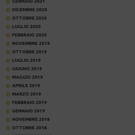
GENNAIO 2021
DICEMBRE 2020
OTTOBRE 2020
LUGLIO 2020
FEBBRAIO 2020
NOVEMBRE 2019
OTTOBRE 2019
LUGLIO 2019
GIUGNO 2019
MAGGIO 2019
APRILE 2019
MARZO 2019
FEBBRAIO 2019
GENNAIO 2019
NOVEMBRE 2018
OTTOBRE 2018