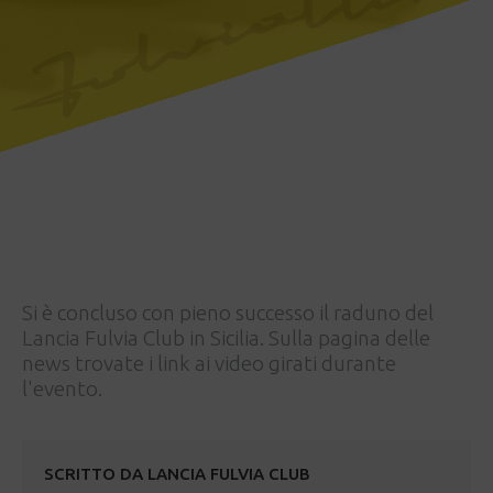
Si è concluso con pieno successo il raduno del
Lancia Fulvia Club in Sicilia. Sulla pagina delle
news trovate i link ai video girati durante
l'evento.
SCRITTO DA
LANCIA FULVIA CLUB