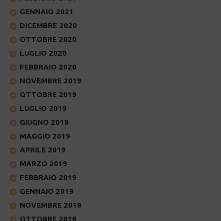
GENNAIO 2021
DICEMBRE 2020
OTTOBRE 2020
LUGLIO 2020
FEBBRAIO 2020
NOVEMBRE 2019
OTTOBRE 2019
LUGLIO 2019
GIUGNO 2019
MAGGIO 2019
APRILE 2019
MARZO 2019
FEBBRAIO 2019
GENNAIO 2019
NOVEMBRE 2018
OTTOBRE 2018