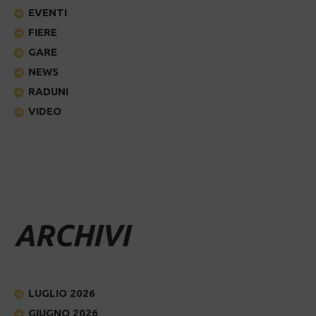
EVENTI
FIERE
GARE
NEWS
RADUNI
VIDEO
ARCHIVI
LUGLIO 2026
GIUGNO 2026