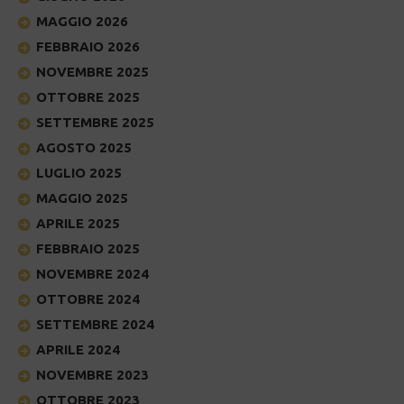
MAGGIO 2026
FEBBRAIO 2026
NOVEMBRE 2025
OTTOBRE 2025
SETTEMBRE 2025
AGOSTO 2025
LUGLIO 2025
MAGGIO 2025
APRILE 2025
FEBBRAIO 2025
NOVEMBRE 2024
OTTOBRE 2024
SETTEMBRE 2024
APRILE 2024
NOVEMBRE 2023
OTTOBRE 2023