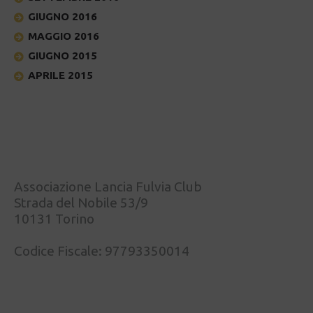
GIUGNO 2016
MAGGIO 2016
GIUGNO 2015
APRILE 2015
Associazione Lancia Fulvia Club
Strada del Nobile 53/9
10131 Torino
Codice Fiscale: 97793350014