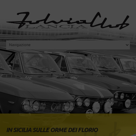
IN SICILIA SULLE ORME DEI FLORIO