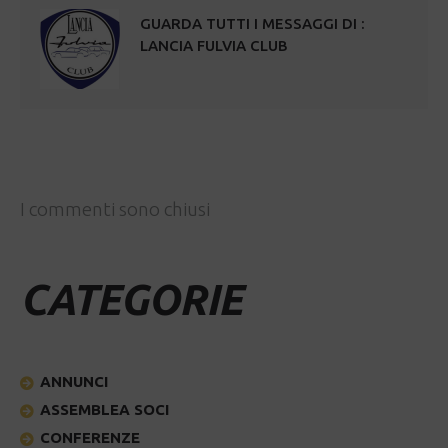
GUARDA TUTTI I MESSAGGI DI :
LANCIA FULVIA CLUB
I commenti sono chiusi
CATEGORIE
ANNUNCI
ASSEMBLEA SOCI
CONFERENZE