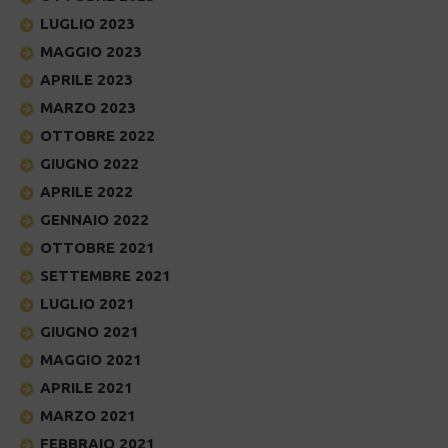
LUGLIO 2023
MAGGIO 2023
APRILE 2023
MARZO 2023
OTTOBRE 2022
GIUGNO 2022
APRILE 2022
GENNAIO 2022
OTTOBRE 2021
SETTEMBRE 2021
LUGLIO 2021
GIUGNO 2021
MAGGIO 2021
APRILE 2021
MARZO 2021
FEBBRAIO 2021