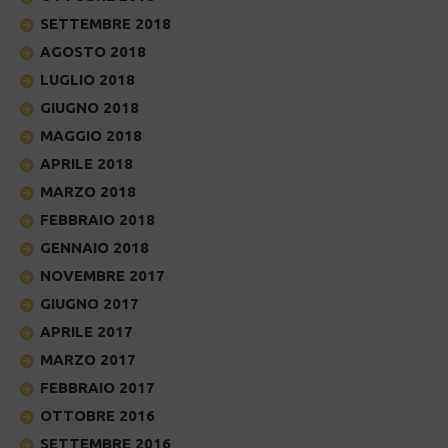
SETTEMBRE 2018
AGOSTO 2018
LUGLIO 2018
GIUGNO 2018
MAGGIO 2018
APRILE 2018
MARZO 2018
FEBBRAIO 2018
GENNAIO 2018
NOVEMBRE 2017
GIUGNO 2017
APRILE 2017
MARZO 2017
FEBBRAIO 2017
OTTOBRE 2016
SETTEMBRE 2016