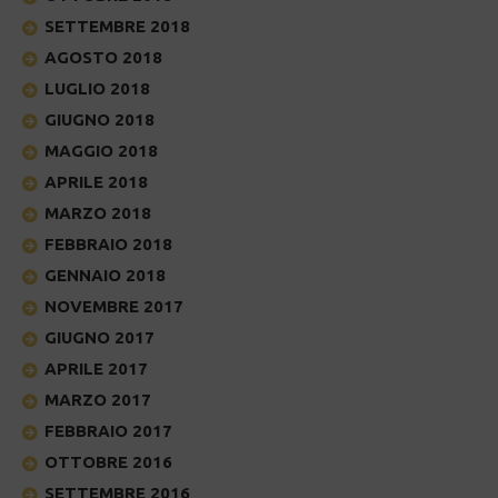
SETTEMBRE 2018
AGOSTO 2018
LUGLIO 2018
GIUGNO 2018
MAGGIO 2018
APRILE 2018
MARZO 2018
FEBBRAIO 2018
GENNAIO 2018
NOVEMBRE 2017
GIUGNO 2017
APRILE 2017
MARZO 2017
FEBBRAIO 2017
OTTOBRE 2016
SETTEMBRE 2016