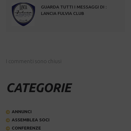
GUARDA TUTTI I MESSAGGI DI :
LANCIA FULVIA CLUB
I commenti sono chiusi
CATEGORIE
ANNUNCI
ASSEMBLEA SOCI
CONFERENZE