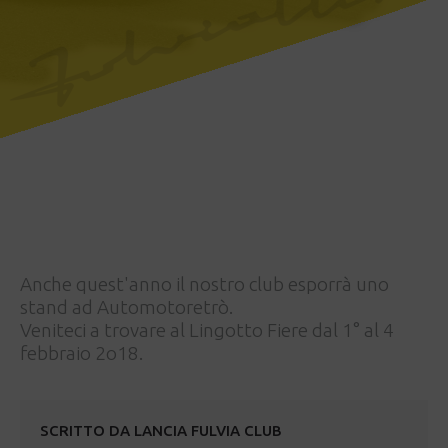
Anche quest'anno il nostro club esporrà uno
stand ad Automotoretrò.
Veniteci a trovare al Lingotto Fiere dal 1° al 4
febbraio 2o18.
SCRITTO DA
LANCIA FULVIA CLUB