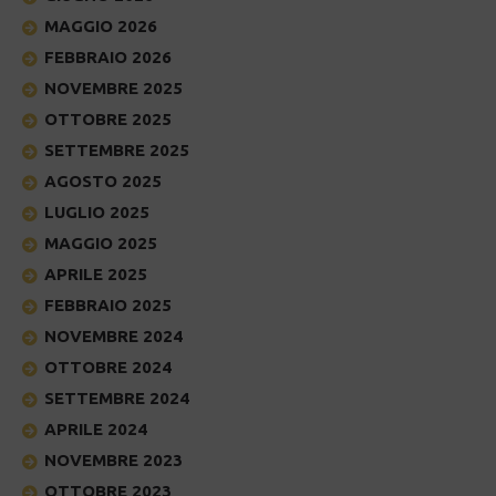
MAGGIO 2026
FEBBRAIO 2026
NOVEMBRE 2025
OTTOBRE 2025
SETTEMBRE 2025
AGOSTO 2025
LUGLIO 2025
MAGGIO 2025
APRILE 2025
FEBBRAIO 2025
NOVEMBRE 2024
OTTOBRE 2024
SETTEMBRE 2024
APRILE 2024
NOVEMBRE 2023
OTTOBRE 2023