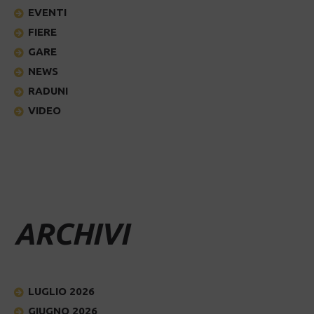
EVENTI
FIERE
GARE
NEWS
RADUNI
VIDEO
ARCHIVI
LUGLIO 2026
GIUGNO 2026