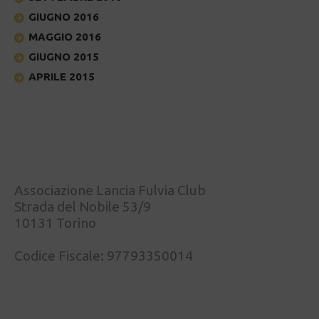
GIUGNO 2016
MAGGIO 2016
GIUGNO 2015
APRILE 2015
Associazione Lancia Fulvia Club
Strada del Nobile 53/9
10131 Torino
Codice Fiscale: 97793350014