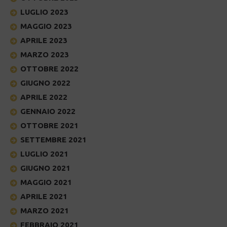
LUGLIO 2023
MAGGIO 2023
APRILE 2023
MARZO 2023
OTTOBRE 2022
GIUGNO 2022
APRILE 2022
GENNAIO 2022
OTTOBRE 2021
SETTEMBRE 2021
LUGLIO 2021
GIUGNO 2021
MAGGIO 2021
APRILE 2021
MARZO 2021
FEBBRAIO 2021