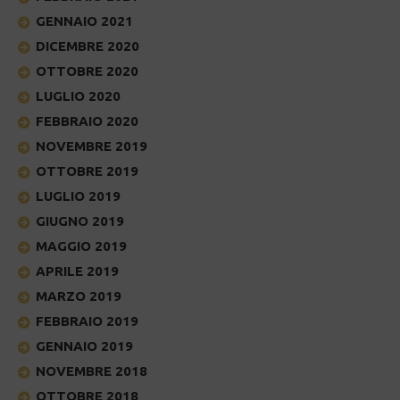
GENNAIO 2021
DICEMBRE 2020
OTTOBRE 2020
LUGLIO 2020
FEBBRAIO 2020
NOVEMBRE 2019
OTTOBRE 2019
LUGLIO 2019
GIUGNO 2019
MAGGIO 2019
APRILE 2019
MARZO 2019
FEBBRAIO 2019
GENNAIO 2019
NOVEMBRE 2018
OTTOBRE 2018