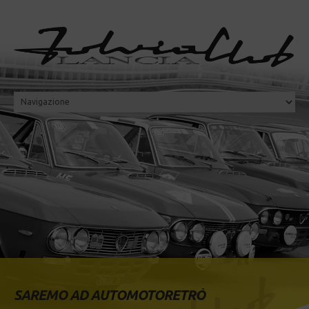
SAREMO AD AUTOMOTORETRÒ