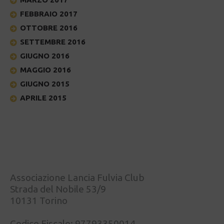
FEBBRAIO 2017
OTTOBRE 2016
SETTEMBRE 2016
GIUGNO 2016
MAGGIO 2016
GIUGNO 2015
APRILE 2015
Associazione Lancia Fulvia Club
Strada del Nobile 53/9
10131 Torino
Codice Fiscale: 97793350014