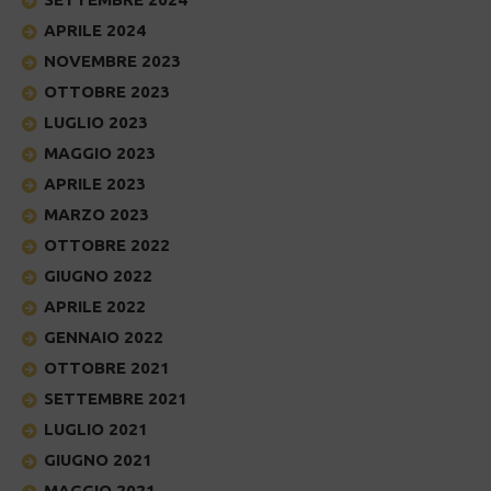
APRILE 2024
NOVEMBRE 2023
OTTOBRE 2023
LUGLIO 2023
MAGGIO 2023
APRILE 2023
MARZO 2023
OTTOBRE 2022
GIUGNO 2022
APRILE 2022
GENNAIO 2022
OTTOBRE 2021
SETTEMBRE 2021
LUGLIO 2021
GIUGNO 2021
MAGGIO 2021