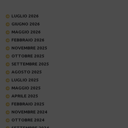
LUGLIO 2026
GIUGNO 2026
MAGGIO 2026
FEBBRAIO 2026
NOVEMBRE 2025
OTTOBRE 2025
SETTEMBRE 2025
AGOSTO 2025
LUGLIO 2025
MAGGIO 2025
APRILE 2025
FEBBRAIO 2025
NOVEMBRE 2024
OTTOBRE 2024
SETTEMBRE 2024