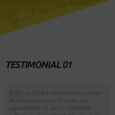
TESTIMONIAL 01
Il Fulvia Club è un'importante punto
di riferimento per chi, come noi,
appassionato di queste splendide
vetture, vuole confrontarsi, chiedere