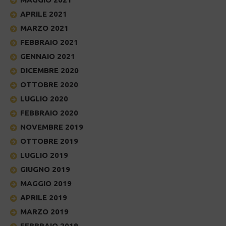
APRILE 2021
MARZO 2021
FEBBRAIO 2021
GENNAIO 2021
DICEMBRE 2020
OTTOBRE 2020
LUGLIO 2020
FEBBRAIO 2020
NOVEMBRE 2019
OTTOBRE 2019
LUGLIO 2019
GIUGNO 2019
MAGGIO 2019
APRILE 2019
MARZO 2019
FEBBRAIO 2019