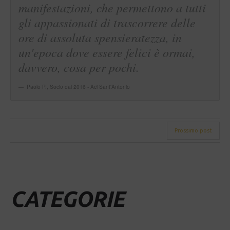
manifestazioni, che permettono a tutti
gli appassionati di trascorrere delle
ore di assoluta spensieratezza, in
un'epoca dove essere felici è ormai,
davvero, cosa per pochi.
Paolo P.
,
Socio dal 2016 - Aci Sant'Antonio
Prossimo post
CATEGORIE