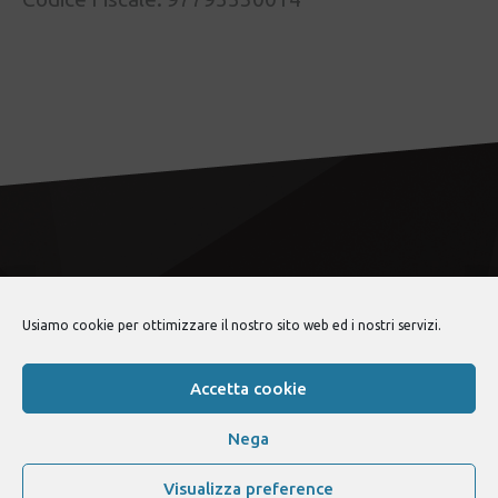
Usiamo cookie per ottimizzare il nostro sito web ed i nostri servizi.
lancia fulvia club
© 2026 •
Politica sulla privacy
Accetta cookie
Nega
Visualizza preference