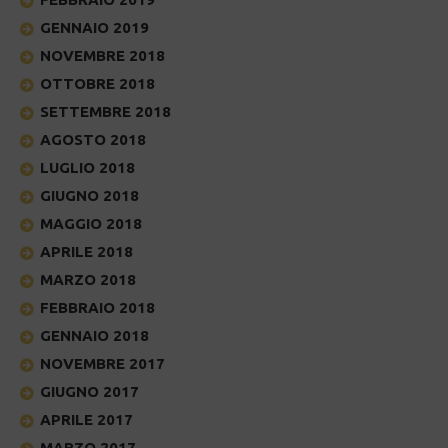
GENNAIO 2019
NOVEMBRE 2018
OTTOBRE 2018
SETTEMBRE 2018
AGOSTO 2018
LUGLIO 2018
GIUGNO 2018
MAGGIO 2018
APRILE 2018
MARZO 2018
FEBBRAIO 2018
GENNAIO 2018
NOVEMBRE 2017
GIUGNO 2017
APRILE 2017
MARZO 2017