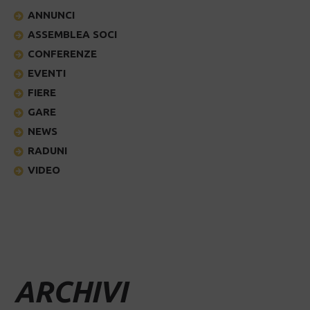
ANNUNCI
ASSEMBLEA SOCI
CONFERENZE
EVENTI
FIERE
GARE
NEWS
RADUNI
VIDEO
ARCHIVI