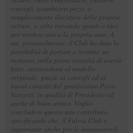
consigli, scambiarsi pezzi, o
semplicemente discutere delle proprie
vetture, a volte trovando spunti o idee
per rendere unica la propria auto. A
me, personalmente, il Club ha dato la
possibilità di portare a termine un
restauro, nella piena serenità di averlo
fatto, attenendomi al modello
originale, grazie ai consigli ed ai
buoni contatti del gentilissimo Piero
Vanzetti, in qualità di Presidente ed
anche di buon amico. Voglio
concludere questo mio contributo,
specificando che, il Fulvia Club è
importante anche per le innumerevoli