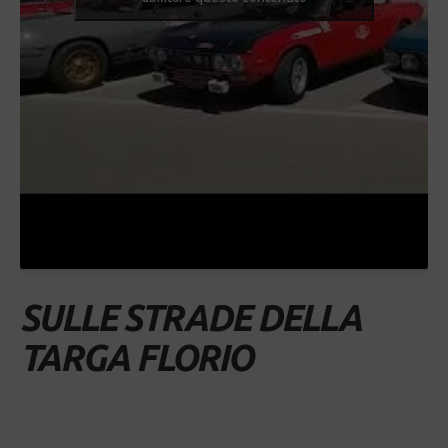
SULLE STRADE DELLA
TARGA FLORIO