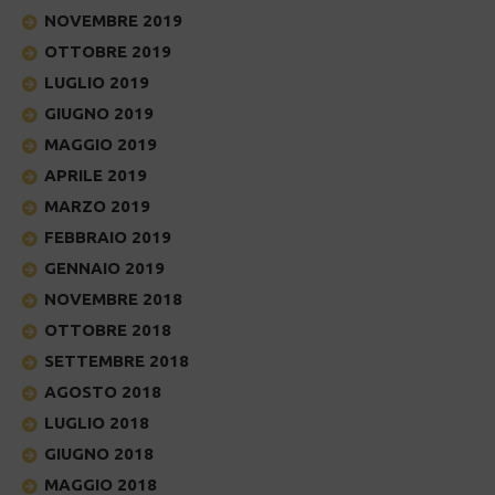
NOVEMBRE 2019
OTTOBRE 2019
LUGLIO 2019
GIUGNO 2019
MAGGIO 2019
APRILE 2019
MARZO 2019
FEBBRAIO 2019
GENNAIO 2019
NOVEMBRE 2018
OTTOBRE 2018
SETTEMBRE 2018
AGOSTO 2018
LUGLIO 2018
GIUGNO 2018
MAGGIO 2018