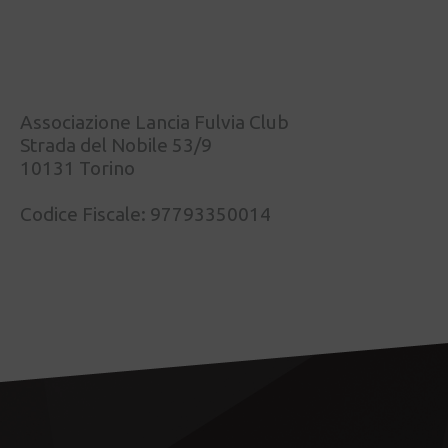
Associazione Lancia Fulvia Club
Strada del Nobile 53/9
10131 Torino
Codice Fiscale: 97793350014