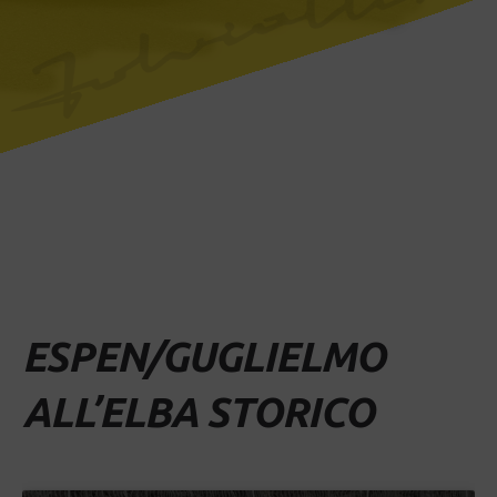
ESPEN/GUGLIELMO
ALL’ELBA STORICO