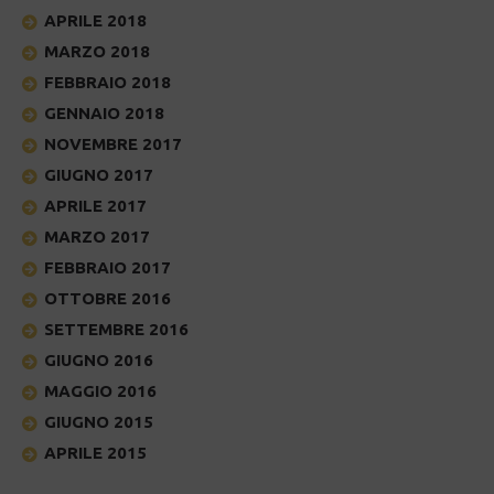
APRILE 2018
MARZO 2018
FEBBRAIO 2018
GENNAIO 2018
NOVEMBRE 2017
GIUGNO 2017
APRILE 2017
MARZO 2017
FEBBRAIO 2017
OTTOBRE 2016
SETTEMBRE 2016
GIUGNO 2016
MAGGIO 2016
GIUGNO 2015
APRILE 2015