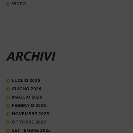
VIDEO
ARCHIVI
LUGLIO 2026
GIUGNO 2026
MAGGIO 2026
FEBBRAIO 2026
NOVEMBRE 2025
OTTOBRE 2025
SETTEMBRE 2025