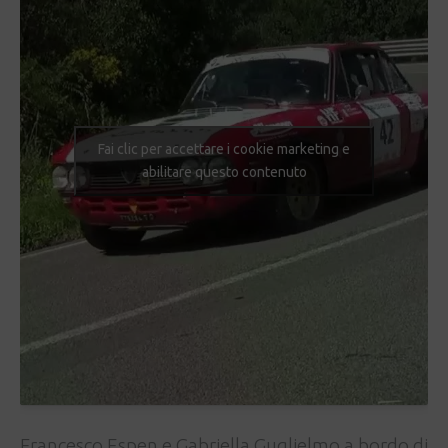
Fai clic per accettare i cookie marketing e
abilitare questo contenuto
Francesco Espen e Gabriella Guglielmo a bordo di