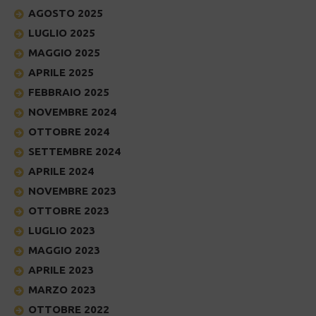
AGOSTO 2025
LUGLIO 2025
MAGGIO 2025
APRILE 2025
FEBBRAIO 2025
NOVEMBRE 2024
OTTOBRE 2024
SETTEMBRE 2024
APRILE 2024
NOVEMBRE 2023
OTTOBRE 2023
LUGLIO 2023
MAGGIO 2023
APRILE 2023
MARZO 2023
OTTOBRE 2022