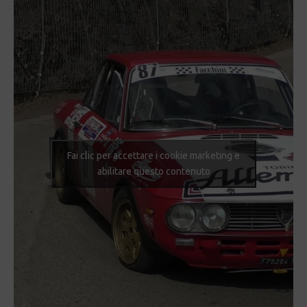
Fai clic per accettare i cookie marketing e
abilitare questo contenuto