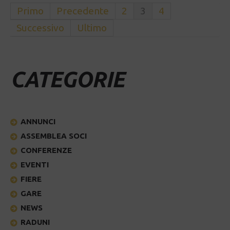
Primo
Precedente
2
3
4
Successivo
Ultimo
CATEGORIE
ANNUNCI
ASSEMBLEA SOCI
CONFERENZE
EVENTI
FIERE
GARE
NEWS
RADUNI