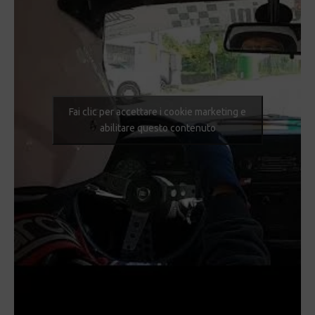
Fai clic per accettare i cookie marketing e
abilitare questo contenuto