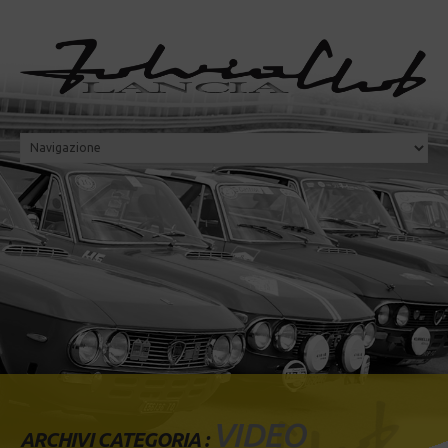
VIDEO
ARCHIVI CATEGORIA :