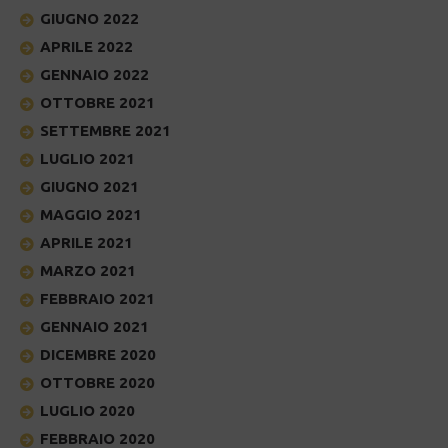
GIUGNO 2022
APRILE 2022
GENNAIO 2022
OTTOBRE 2021
SETTEMBRE 2021
LUGLIO 2021
GIUGNO 2021
MAGGIO 2021
APRILE 2021
MARZO 2021
FEBBRAIO 2021
GENNAIO 2021
DICEMBRE 2020
OTTOBRE 2020
LUGLIO 2020
FEBBRAIO 2020